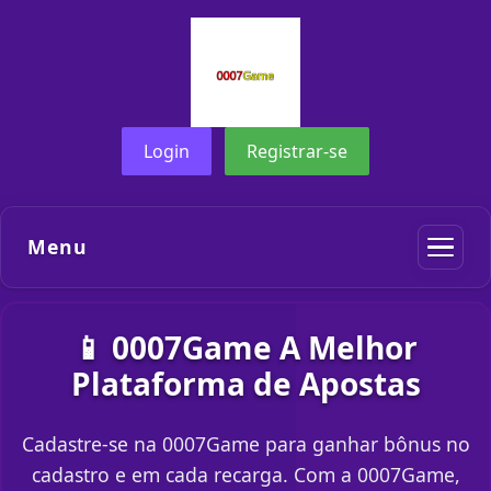
Login
Registrar-se
Menu
📱 0007Game A Melhor
Plataforma de Apostas
Cadastre-se na 0007Game para ganhar bônus no
cadastro e em cada recarga. Com a 0007Game,