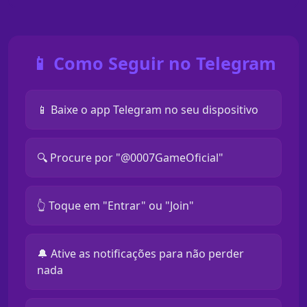
📱 Como Seguir no Telegram
📱 Baixe o app Telegram no seu dispositivo
🔍 Procure por "@0007GameOficial"
👆 Toque em "Entrar" ou "Join"
🔔 Ative as notificações para não perder
nada