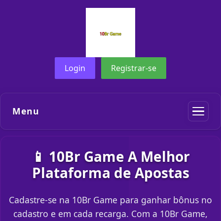
Login
Registrar-se
Menu
📱 10Br Game A Melhor
Plataforma de Apostas
Cadastre-se na 10Br Game para ganhar bônus no
cadastro e em cada recarga. Com a 10Br Game,