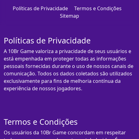
Políticas de Privacidade
Termos e Condições
Sitemap
Políticas de Privacidade
A 10Br Game valoriza a privacidade de seus usuários e
está empenhada em proteger todas as informações
pessoais fornecidas durante o uso de nossos canais de
comunicação. Todos os dados coletados são utilizados
exclusivamente para fins de melhoria contínua da
experiência de nossos jogadores.
Termos e Condições
Os usuários da 10Br Game concordam em respeitar