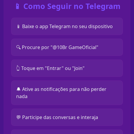
📱 Como Seguir no Telegram
📱 Baixe o app Telegram no seu dispositivo
🔍 Procure por "@10Br GameOficial"
👆 Toque em "Entrar" ou "Join"
🔔 Ative as notificações para não perder
nada
💬 Participe das conversas e interaja