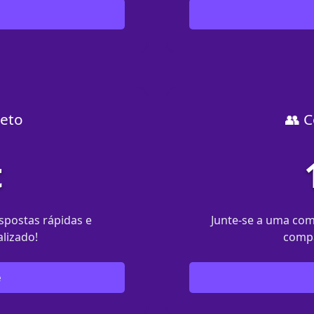
reto
👥 
t
espostas rápidas e
Junte-se a uma com
lizado!
compa
e