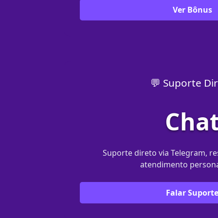
Ver Bônus
💬 Suporte Di
Cha
Suporte direto via Telegram, r
atendimento persona
Falar Suport