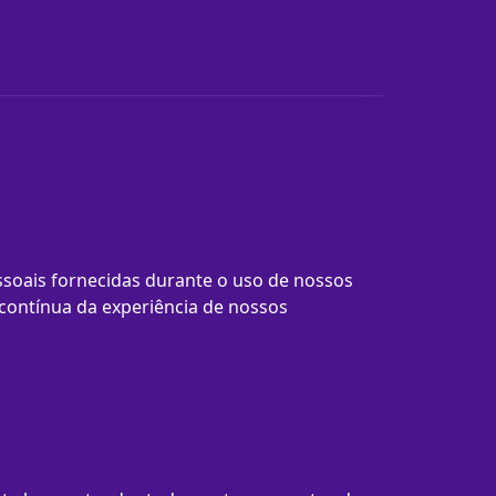
ssoais fornecidas durante o uso de nossos
 contínua da experiência de nossos