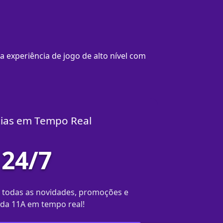
 experiência de jogo de alto nível com
cias em Tempo Real
24/7
e todas as novidades, promoções e
 da 11A em tempo real!