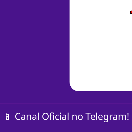
📱 Canal Oficial no Telegram!