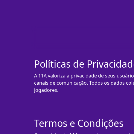
Políticas de Privacida
A 11A valoriza a privacidade de seus usuár
canais de comunicação. Todos os dados cole
jogadores.
Termos e Condições