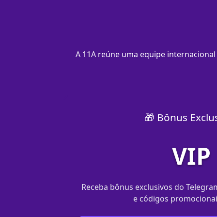
A 11A reúne uma equipe internacional 
🎁 Bônus Exclu
VIP
Receba bônus exclusivos do Telegra
e códigos promocionai