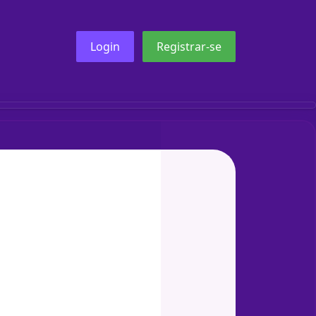
Login
Registrar-se