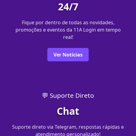
24/7
Fique por dentro de todas as novidades,
promoções e eventos da 11A Login em tempo
real!
Ver Notícias
💬 Suporte Direto
Chat
Suporte direto via Telegram, respostas rápidas e
atendimento personalizado!