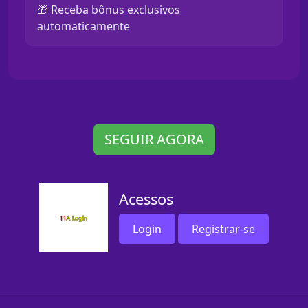
🎁 Receba bônus exclusivos
automaticamente
SEGUIR AGORA
Acessos
Login
Registrar-se