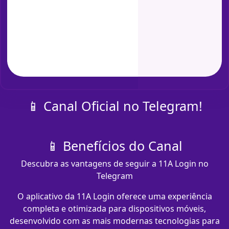
📱 Canal Oficial no Telegram!
📱 Benefícios do Canal
Descubra as vantagens de seguir a 11A Login no
Telegram
O aplicativo da 11A Login oferece uma experiência
completa e otimizada para dispositivos móveis,
desenvolvido com as mais modernas tecnologias para