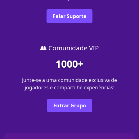
Falar Suporte
👥 Comunidade VIP
1000+
Junte-se a uma comunidade exclusiva de
jogadores e compartilhe experiências!
Entrar Grupo