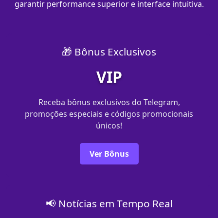
garantir performance superior e interface intuitiva.
🎁 Bônus Exclusivos
VIP
Receba bônus exclusivos do Telegram,
promoções especiais e códigos promocionais
únicos!
Ver Bônus
📢 Notícias em Tempo Real