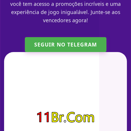
você tem acesso a promoções incríveis e uma
experiência de jogo inigualável. Junte-se aos
vencedores agora!
SEGUIR NO TELEGRAM