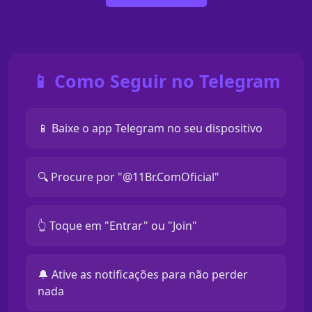
📱 Como Seguir no Telegram
📱 Baixe o app Telegram no seu dispositivo
🔍 Procure por "@11Br.ComOficial"
👆 Toque em "Entrar" ou "Join"
🔔 Ative as notificações para não perder
nada