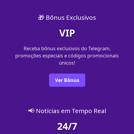
🎁 Bônus Exclusivos
VIP
Receba bônus exclusivos do Telegram,
promoções especiais e códigos promocionais
únicos!
Ver Bônus
📢 Notícias em Tempo Real
24/7