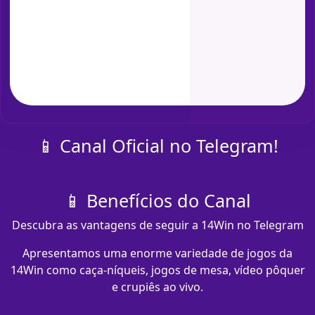
📱 Canal Oficial no Telegram!
📱 Benefícios do Canal
Descubra as vantagens de seguir a 14Win no Telegram
Apresentamos uma enorme variedade de jogos da
14Win como caça-níqueis, jogos de mesa, vídeo pôquer
e crupiês ao vivo.