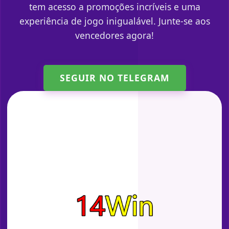
tem acesso a promoções incríveis e uma
experiência de jogo inigualável. Junte-se aos
vencedores agora!
SEGUIR NO TELEGRAM