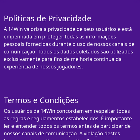
Políticas de Privacidade
A 14Win valoriza a privacidade de seus usuários e está
empenhada em proteger todas as informações
pessoais fornecidas durante o uso de nossos canais de
comunicação. Todos os dados coletados são utilizados
exclusivamente para fins de melhoria contínua da
experiência de nossos jogadores.
Termos e Condições
Os usuários da 14Win concordam em respeitar todas
as regras e regulamentos estabelecidos. É importante
ler e entender todos os termos antes de participar de
nossos canais de comunicação. A violação destes