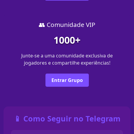
👥 Comunidade VIP
1000+
Junte-se a uma comunidade exclusiva de
jogadores e compartilhe experiências!
Entrar Grupo
📱 Como Seguir no Telegram