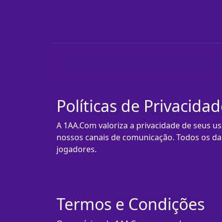
Políticas de Privacida
A 1AA.Com valoriza a privacidade de seus 
nossos canais de comunicação. Todos os dad
jogadores.
Termos e Condições