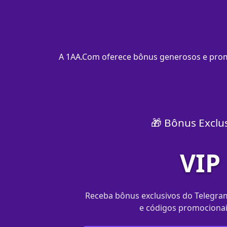
A 1AA.Com oferece bônus generosos e prom
🎁 Bônus Exclu
VIP
Receba bônus exclusivos do Telegra
e códigos promocionai