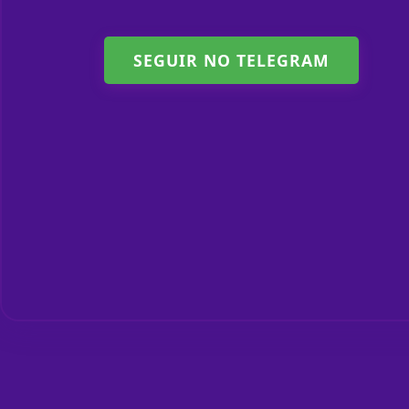
SEGUIR NO TELEGRAM