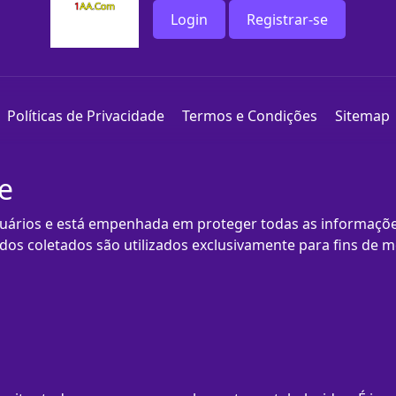
Login
Registrar-se
Políticas de Privacidade
Termos e Condições
Sitemap
de
usuários e está empenhada em proteger todas as informaçõe
os coletados são utilizados exclusivamente para fins de m