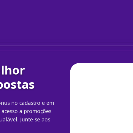
lhor
postas
ônus no cadastro e em
m acesso a promoções
ualável. Junte-se aos