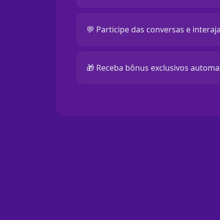
💬 Participe das conversas e interaj
🎁 Receba bônus exclusivos autom