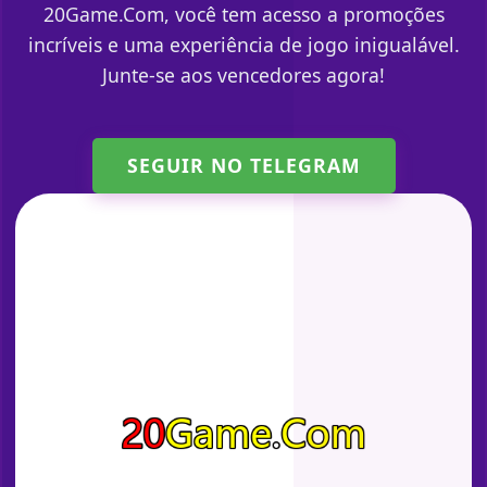
20Game.Com, você tem acesso a promoções
incríveis e uma experiência de jogo inigualável.
Junte-se aos vencedores agora!
SEGUIR NO TELEGRAM