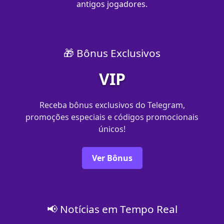
antigos jogadores.
🎁 Bônus Exclusivos
VIP
Receba bônus exclusivos do Telegram,
promoções especiais e códigos promocionais
únicos!
Ver Bônus
📢 Notícias em Tempo Real