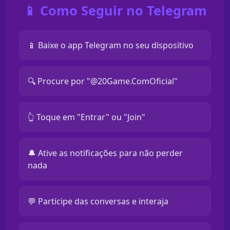
📱 Como Seguir no Telegram
📱 Baixe o app Telegram no seu dispositivo
🔍 Procure por "@20Game.ComOficial"
👆 Toque em "Entrar" ou "Join"
🔔 Ative as notificações para não perder
nada
💬 Participe das conversas e interaja