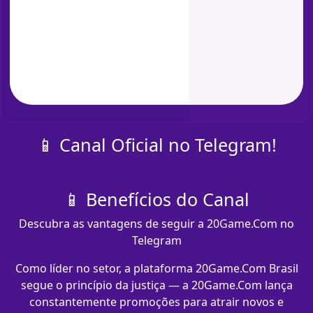
📱 Canal Oficial no Telegram!
📱 Benefícios do Canal
Descubra as vantagens de seguir a 20Game.Com no
Telegram
Como líder no setor, a plataforma 20Game.Com Brasil
segue o princípio da justiça — a 20Game.Com lança
constantemente promoções para atrair novos e