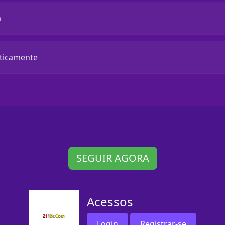
a
aticamente
SEGUIR AGORA
Acessos
Login
Registrar-se