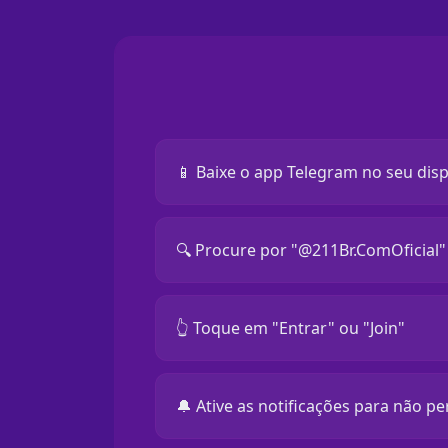
📱 Baixe o app Telegram no seu disp
🔍 Procure por "@211Br.ComOficial"
👆 Toque em "Entrar" ou "Join"
🔔 Ative as notificações para não p