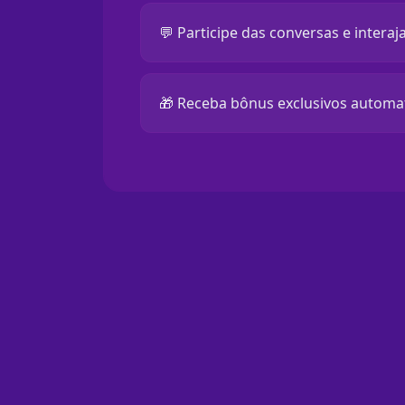
💬 Participe das conversas e interaj
🎁 Receba bônus exclusivos autom