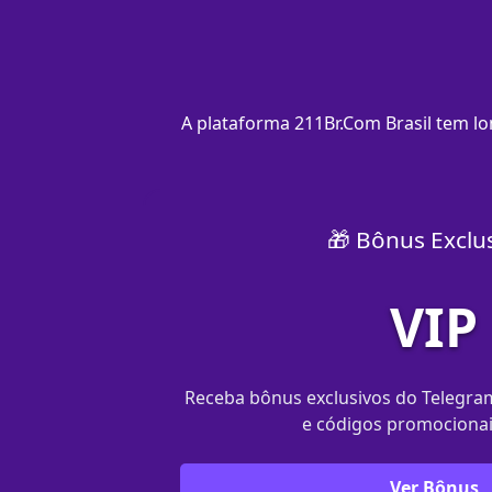
A plataforma 211Br.Com Brasil tem lo
🎁 Bônus Exclu
VIP
Receba bônus exclusivos do Telegra
e códigos promocionai
Ver Bônus