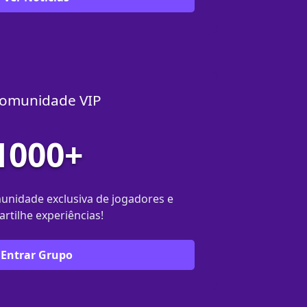
Comunidade VIP
1000+
unidade exclusiva de jogadores e
rtilhe experiências!
Entrar Grupo