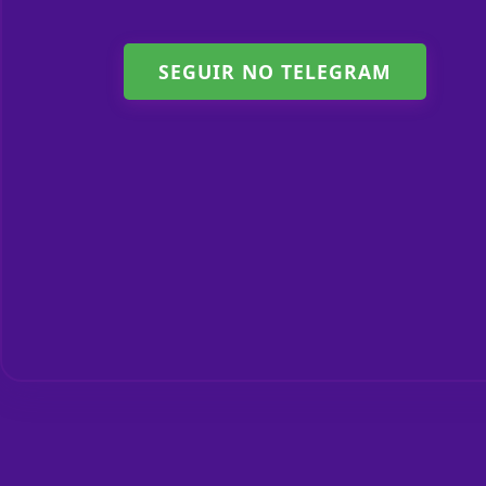
SEGUIR NO TELEGRAM