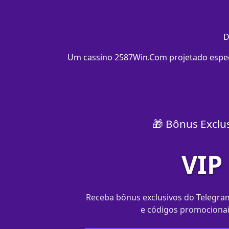
D
Um cassino 2587Win.Com projetado especia
🎁 Bônus Exclu
VIP
Receba bônus exclusivos do Telegra
e códigos promocionai