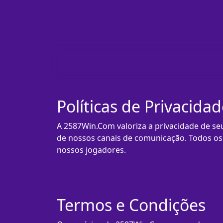
Políticas de Privacida
A 2587Win.Com valoriza a privacidade de s
de nossos canais de comunicação. Todos os 
nossos jogadores.
Termos e Condições