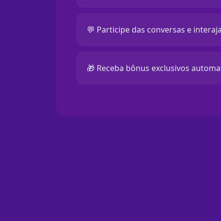
💬 Participe das conversas e interaj
🎁 Receba bônus exclusivos autom