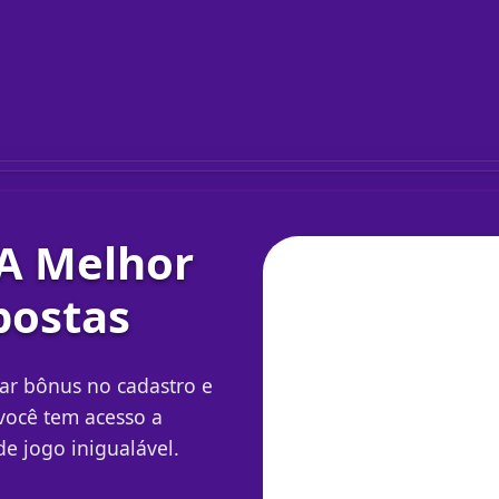
A Melhor
postas
ar bônus no cadastro e
você tem acesso a
e jogo inigualável.