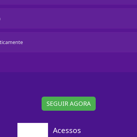
a
aticamente
SEGUIR AGORA
Acessos