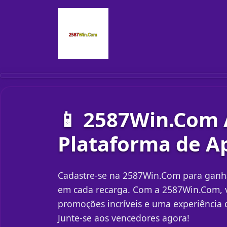
📱 2587Win.Com 
Plataforma de A
Cadastre-se na 2587Win.Com para ganh
em cada recarga. Com a 2587Win.Com, 
promoções incríveis e uma experiência d
Junte-se aos vencedores agora!