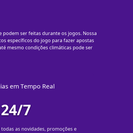
e podem ser feitas durante os jogos. Nossa
s específicos do jogo para fazer apostas
 até mesmo condições climáticas pode ser
cias em Tempo Real
24/7
e todas as novidades, promoções e