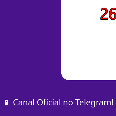
📱 Canal Oficial no Telegram!