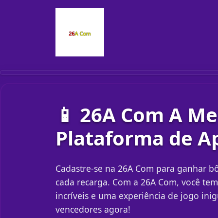
📱 26A Com A Me
Plataforma de A
Cadastre-se na 26A Com para ganhar b
cada recarga. Com a 26A Com, você te
incríveis e uma experiência de jogo inig
vencedores agora!