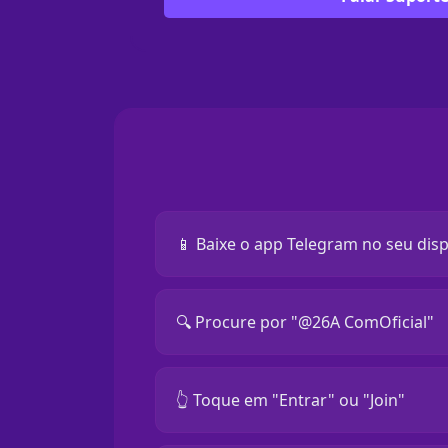
📱 Baixe o app Telegram no seu disp
🔍 Procure por "@26A ComOficial"
👆 Toque em "Entrar" ou "Join"