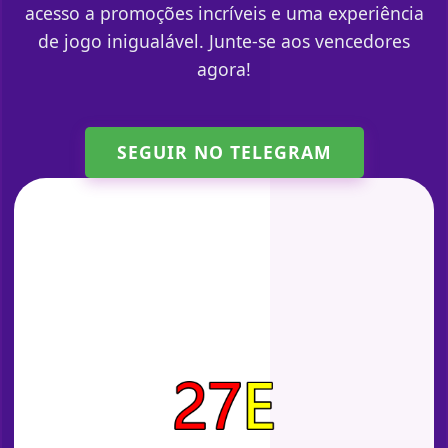
acesso a promoções incríveis e uma experiência
de jogo inigualável. Junte-se aos vencedores
agora!
SEGUIR NO TELEGRAM