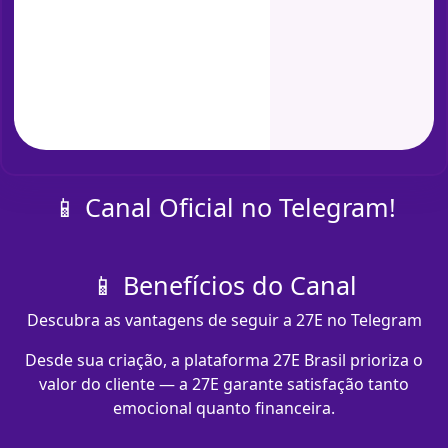
📱 Canal Oficial no Telegram!
📱 Benefícios do Canal
Descubra as vantagens de seguir a 27E no Telegram
Desde sua criação, a plataforma 27E Brasil prioriza o
valor do cliente — a 27E garante satisfação tanto
emocional quanto financeira.