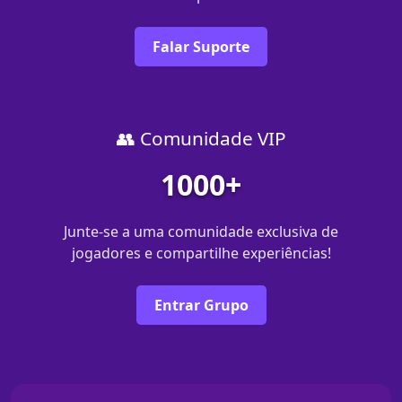
Falar Suporte
👥 Comunidade VIP
1000+
Junte-se a uma comunidade exclusiva de
jogadores e compartilhe experiências!
Entrar Grupo