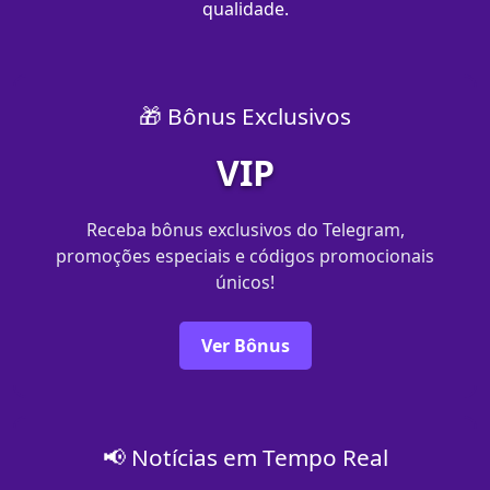
qualidade.
🎁 Bônus Exclusivos
VIP
Receba bônus exclusivos do Telegram,
promoções especiais e códigos promocionais
únicos!
Ver Bônus
📢 Notícias em Tempo Real