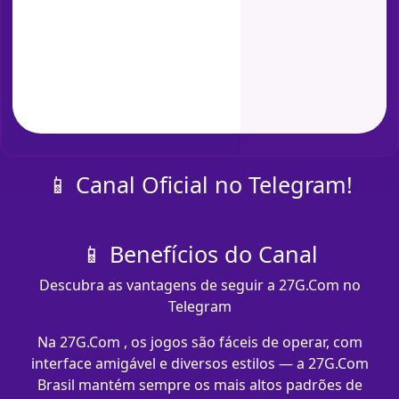
📱 Canal Oficial no Telegram!
📱 Benefícios do Canal
Descubra as vantagens de seguir a 27G.Com no
Telegram
Na 27G.Com , os jogos são fáceis de operar, com
interface amigável e diversos estilos — a 27G.Com
Brasil mantém sempre os mais altos padrões de