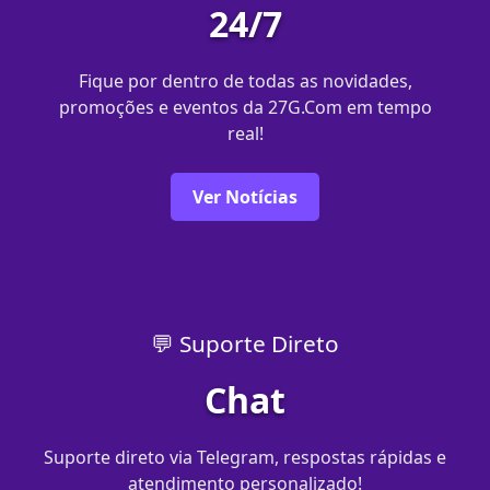
24/7
Fique por dentro de todas as novidades,
promoções e eventos da 27G.Com em tempo
real!
Ver Notícias
💬 Suporte Direto
Chat
Suporte direto via Telegram, respostas rápidas e
atendimento personalizado!