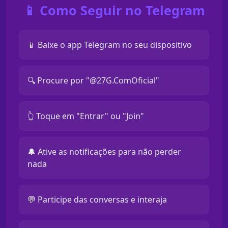
📱 Como Seguir no Telegram
📱 Baixe o app Telegram no seu dispositivo
🔍 Procure por "@27G.ComOficial"
👆 Toque em "Entrar" ou "Join"
🔔 Ative as notificações para não perder
nada
💬 Participe das conversas e interaja