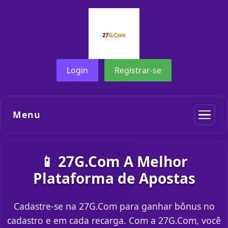
Login
Registrar-se
Menu
📱 27G.Com A Melhor
Plataforma de Apostas
Cadastre-se na 27G.Com para ganhar bônus no
cadastro e em cada recarga. Com a 27G.Com, você