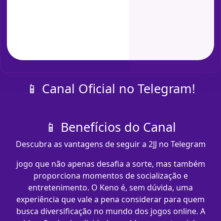
📱 Canal Oficial no Telegram!
📱 Benefícios do Canal
Descubra as vantagens de seguir a 2JJ no Telegram
jogo que não apenas desafia a sorte, mas também
proporciona momentos de socialização e
entretenimento. O Keno é, sem dúvida, uma
experiência que vale a pena considerar para quem
busca diversificação no mundo dos jogos online. A