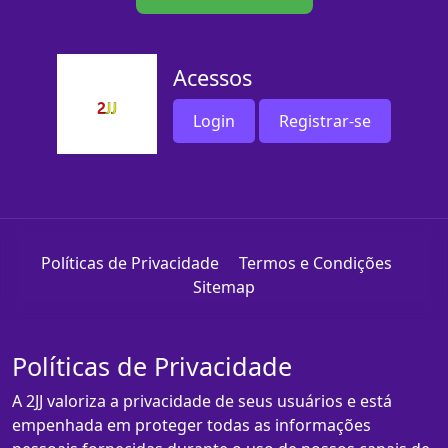
Acessos
Login
Registrar-se
Políticas de Privacidade
Termos e Condições
Sitemap
Políticas de Privacidade
A 2JJ valoriza a privacidade de seus usuários e está
empenhada em proteger todas as informações