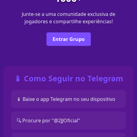
Junte-se a uma comunidade exclusiva de
jogadores e compartilhe experiências!
Entrar Grupo
📱 Como Seguir no Telegram
📱 Baixe o app Telegram no seu dispositivo
🔍 Procure por "@2JJOficial"