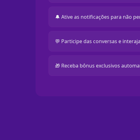
🔔 Ative as notificações para não p
💬 Participe das conversas e interaj
🎁 Receba bônus exclusivos autom