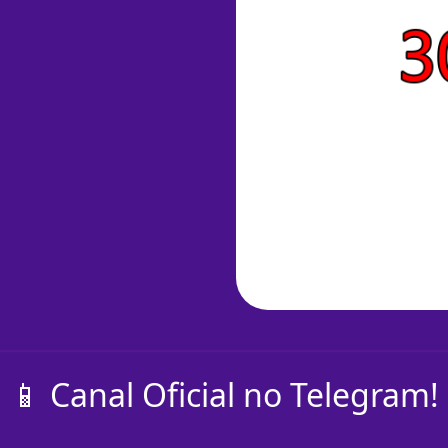
📱 Canal Oficial no Telegram!