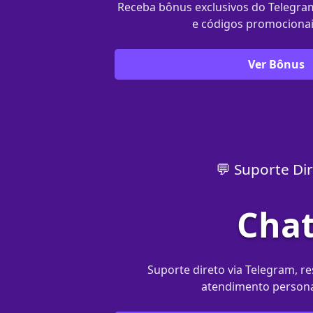
Receba bônus exclusivos do Telegra
e códigos promocionai
Ver Bônus
💬 Suporte Di
Cha
Suporte direto via Telegram, r
atendimento persona