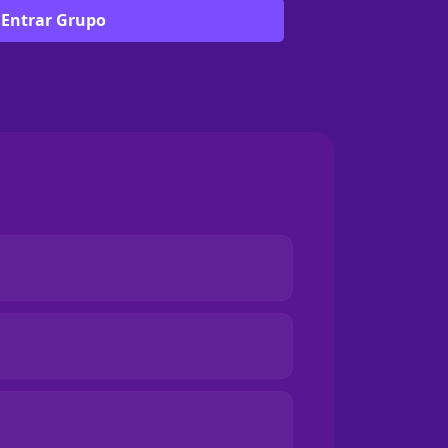
Entrar Grupo