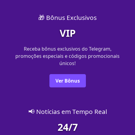
🎁 Bônus Exclusivos
VIP
Receba bônus exclusivos do Telegram,
promoções especiais e códigos promocionais
únicos!
Ver Bônus
📢 Notícias em Tempo Real
24/7