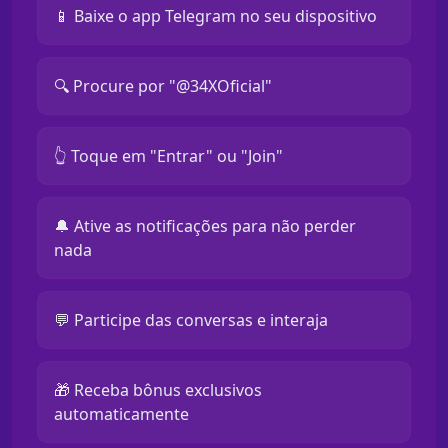
📱 Baixe o app Telegram no seu dispositivo
🔍 Procure por "@34XOficial"
👆 Toque em "Entrar" ou "Join"
🔔 Ative as notificações para não perder
nada
💬 Participe das conversas e interaja
🎁 Receba bônus exclusivos
automaticamente