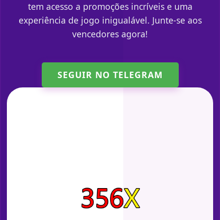
tem acesso a promoções incríveis e uma
experiência de jogo inigualável. Junte-se aos
vencedores agora!
SEGUIR NO TELEGRAM