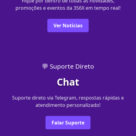
Fique por dentro de todas as novidades,
promoções e eventos da 356X em tempo real!
Ver Notícias
💬 Suporte Direto
Chat
Suporte direto via Telegram, respostas rápidas e
atendimento personalizado!
Falar Suporte