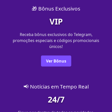
🎁 Bônus Exclusivos
VIP
Receba bônus exclusivos do Telegram,
promoções especiais e códigos promocionais
únicos!
Ver Bônus
📢 Notícias em Tempo Real
24/7