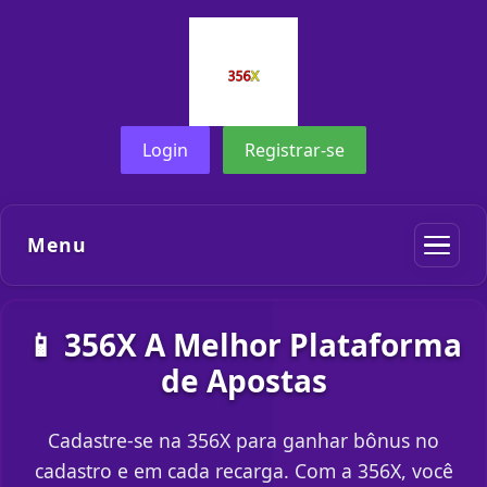
Login
Registrar-se
Menu
📱 356X A Melhor Plataforma
de Apostas
Cadastre-se na 356X para ganhar bônus no
cadastro e em cada recarga. Com a 356X, você