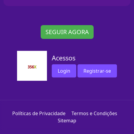
SEGUIR AGORA
Acessos
Login
Registrar-se
Políticas de Privacidade
Termos e Condições
Sitemap