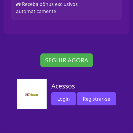
🎁 Receba bônus exclusivos
automaticamente
SEGUIR AGORA
Acessos
Login
Registrar-se