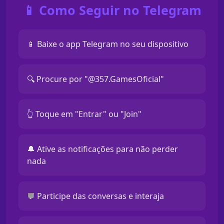
📱 Como Seguir no Telegram
📱 Baixe o app Telegram no seu dispositivo
🔍 Procure por "@357.GamesOficial"
👆 Toque em "Entrar" ou "Join"
🔔 Ative as notificações para não perder
nada
💬 Participe das conversas e interaja