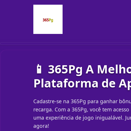
📱 365Pg A Melh
Plataforma de A
Cadastre-se na 365Pg para ganhar bônu
recarga. Com a 365Pg, você tem acesso 
uma experiência de jogo inigualável. J
agora!