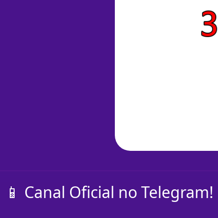
📱 Canal Oficial no Telegram!