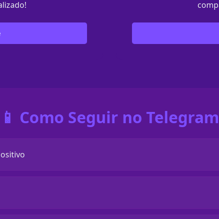
lizado!
compa
e
📱 Como Seguir no Telegram
ositivo