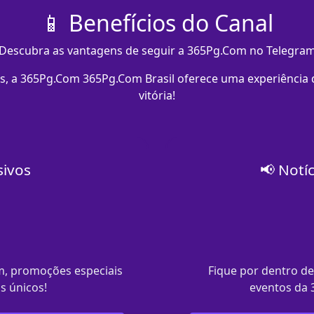
📱 Benefícios do Canal
Descubra as vantagens de seguir a 365Pg.Com no Telegra
, a 365Pg.Com 365Pg.Com Brasil oferece uma experiência de
vitória!
sivos
📢 Notí
m, promoções especiais
Fique por dentro d
s únicos!
eventos da 