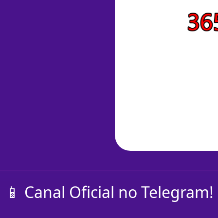
📱 Canal Oficial no Telegram!