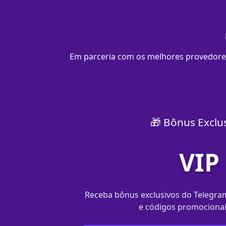
Em parceria com os melhores provedores
🎁 Bônus Exclu
VIP
Receba bônus exclusivos do Telegra
e códigos promocionai