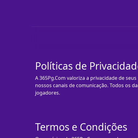
Políticas de Privacida
A 365Pg.Com valoriza a privacidade de seu
nossos canais de comunicação. Todos os dad
jogadores.
Termos e Condições