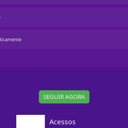
a
aticamente
SEGUIR AGORA
Acessos