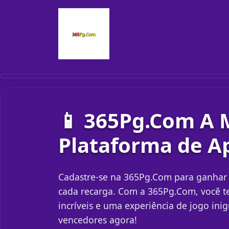
📱 365Pg.Com A 
Plataforma de A
Cadastre-se na 365Pg.Com para ganhar
cada recarga. Com a 365Pg.Com, você 
incríveis e uma experiência de jogo inig
vencedores agora!