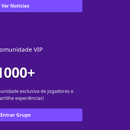
Ver Notícias
Comunidade VIP
1000+
unidade exclusiva de jogadores e
rtilhe experiências!
Entrar Grupo