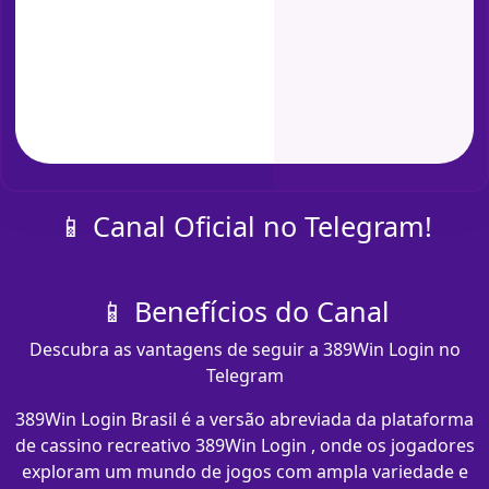
📱 Canal Oficial no Telegram!
📱 Benefícios do Canal
Descubra as vantagens de seguir a 389Win Login no
Telegram
389Win Login Brasil é a versão abreviada da plataforma
de cassino recreativo 389Win Login , onde os jogadores
exploram um mundo de jogos com ampla variedade e