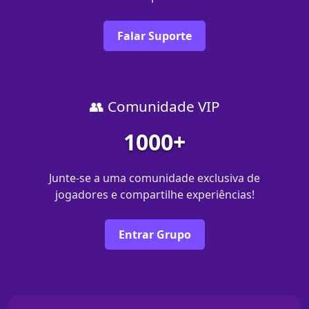
Falar Suporte
👥 Comunidade VIP
1000+
Junte-se a uma comunidade exclusiva de
jogadores e compartilhe experiências!
Entrar Grupo