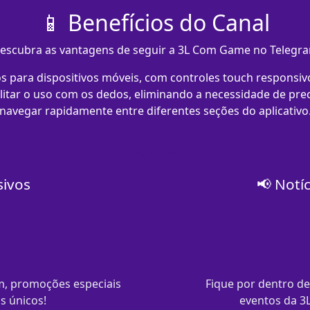
📱 Benefícios do Canal
escubra as vantagens de seguir a 3L Com Game no Telegr
para dispositivos móveis, com controles touch responsivo
litar o uso com os dedos, eliminando a necessidade de pre
navegar rapidamente entre diferentes seções do aplicativo
sivos
📢 Notí
m, promoções especiais
Fique por dentro d
s únicos!
eventos da 3