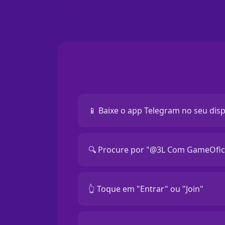
📱 Baixe o app Telegram no seu disp
🔍 Procure por "@3L Com GameOfici
👆 Toque em "Entrar" ou "Join"