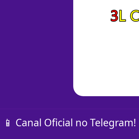
📱 Canal Oficial no Telegram!