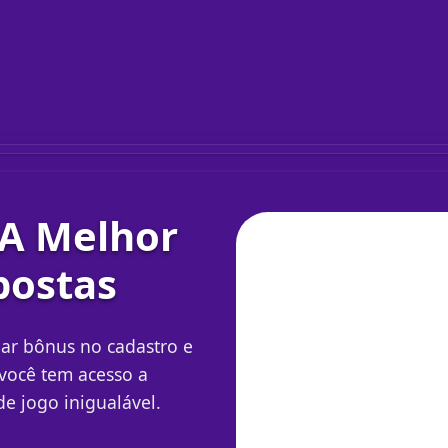
A Melhor
postas
ar bônus no cadastro e
você tem acesso a
e jogo inigualável.