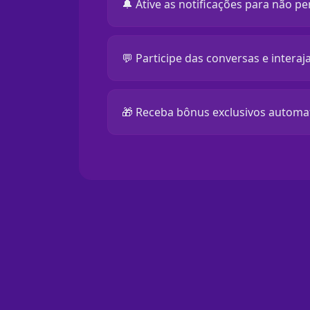
🔔 Ative as notificações para não p
💬 Participe das conversas e interaj
🎁 Receba bônus exclusivos autom