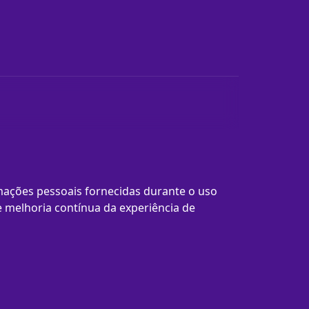
mações pessoais fornecidas durante o uso
e melhoria contínua da experiência de