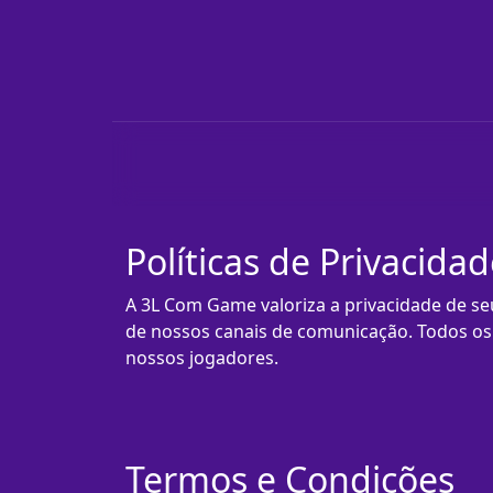
Políticas de Privacida
A 3L Com Game valoriza a privacidade de s
de nossos canais de comunicação. Todos os 
nossos jogadores.
Termos e Condições