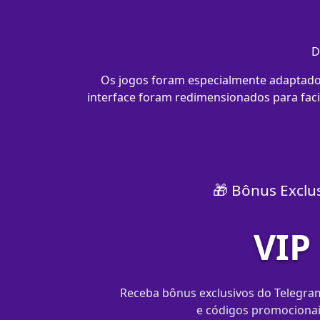
D
Os jogos foram especialmente adaptados 
interface foram redimensionados para faci
🎁 Bônus Exclu
VIP
Receba bônus exclusivos do Telegra
e códigos promocionai