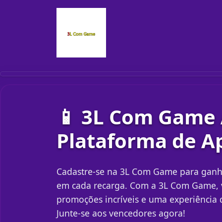
📱 3L Com Game 
Plataforma de A
Cadastre-se na 3L Com Game para ganh
em cada recarga. Com a 3L Com Game, 
promoções incríveis e uma experiência d
Junte-se aos vencedores agora!