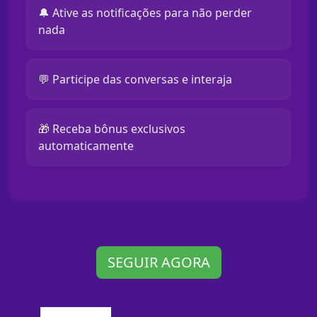
🔔 Ative as notificações para não perder
nada
💬 Participe das conversas e interaja
🎁 Receba bônus exclusivos
automaticamente
SEGUIR AGORA