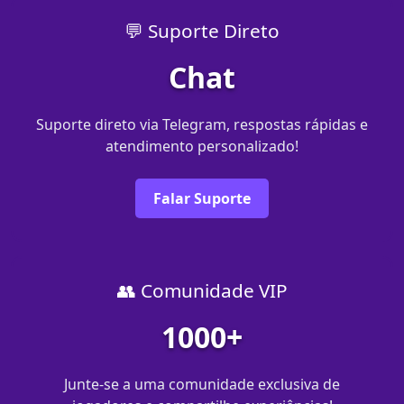
💬 Suporte Direto
Chat
Suporte direto via Telegram, respostas rápidas e
atendimento personalizado!
Falar Suporte
👥 Comunidade VIP
1000+
Junte-se a uma comunidade exclusiva de