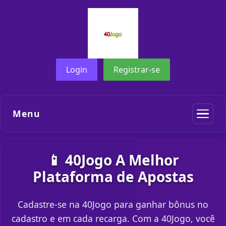
Login
Registrar-se
Menu
📱 40Jogo A Melhor
Plataforma de Apostas
Cadastre-se na 40Jogo para ganhar bônus no
cadastro e em cada recarga. Com a 40Jogo, você