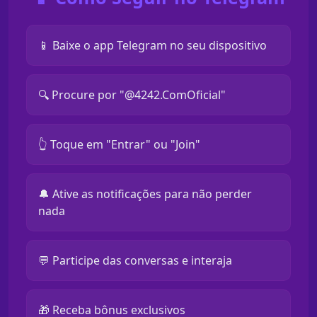
📱 Baixe o app Telegram no seu dispositivo
🔍 Procure por "@4242.ComOficial"
👆 Toque em "Entrar" ou "Join"
🔔 Ative as notificações para não perder
nada
💬 Participe das conversas e interaja
🎁 Receba bônus exclusivos