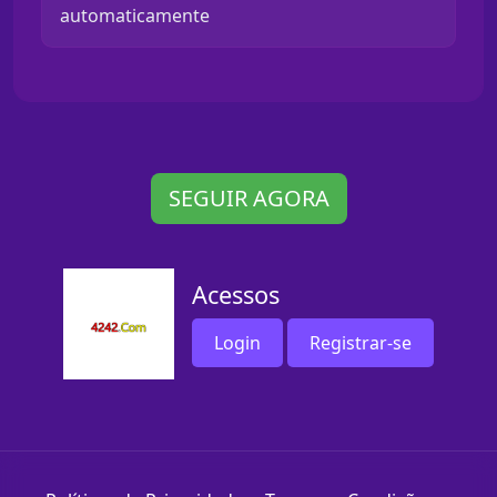
automaticamente
SEGUIR AGORA
Acessos
Login
Registrar-se