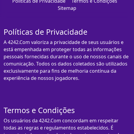
Políticas de Privacidade
Termos e Condições
Sitemap
Políticas de Privacidade
A 4242.Com valoriza a privacidade de seus usuários e
está empenhada em proteger todas as informações
pessoais fornecidas durante o uso de nossos canais de
comunicação. Todos os dados coletados são utilizados
exclusivamente para fins de melhoria contínua da
experiência de nossos jogadores.
Termos e Condições
Os usuários da 4242.Com concordam em respeitar
todas as regras e regulamentos estabelecidos. É