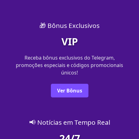
🎁 Bônus Exclusivos
VIP
Receba bônus exclusivos do Telegram,
promoções especiais e códigos promocionais
únicos!
Ver Bônus
📢 Notícias em Tempo Real
24/7