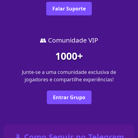
Falar Suporte
👥 Comunidade VIP
1000+
Junte-se a uma comunidade exclusiva de
jogadores e compartilhe experiências!
Entrar Grupo
📱 Como Seguir no Telegram