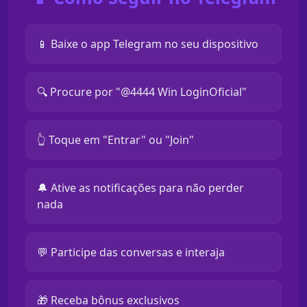
📱 Baixe o app Telegram no seu dispositivo
🔍 Procure por "@4444 Win LoginOficial"
👆 Toque em "Entrar" ou "Join"
🔔 Ative as notificações para não perder
nada
💬 Participe das conversas e interaja
🎁 Receba bônus exclusivos