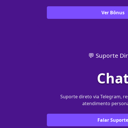
Ver Bônus
💬 Suporte Di
Cha
Suporte direto via Telegram, r
atendimento persona
Falar Suport