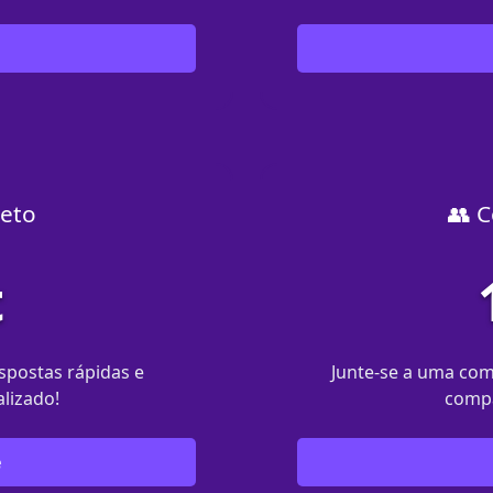
reto
👥 
t
espostas rápidas e
Junte-se a uma com
lizado!
compa
e