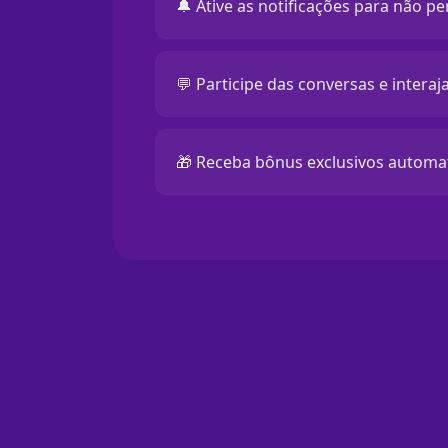
🔔 Ative as notificações para não p
💬 Participe das conversas e interaj
🎁 Receba bônus exclusivos autom