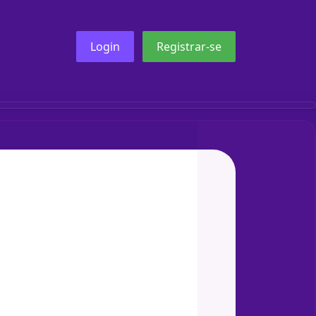
Login
Registrar-se