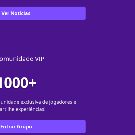
Ver Notícias
Comunidade VIP
1000+
unidade exclusiva de jogadores e
rtilhe experiências!
Entrar Grupo