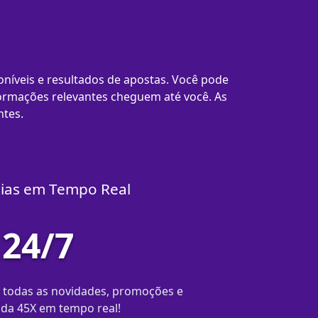
oníveis e resultados de apostas. Você pode
formações relevantes cheguem até você. As
ntes.
cias em Tempo Real
24/7
e todas as novidades, promoções e
 da 45X em tempo real!