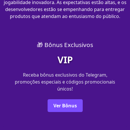
jogabilidade inovadora. As expectativas estão altas, e os
desenvolvedores estão se empenhando para entregar
produtos que atendam ao entusiasmo do público.
🎁 Bônus Exclusivos
VIP
Receba bônus exclusivos do Telegram,
promoções especiais e códigos promocionais
únicos!
Ver Bônus