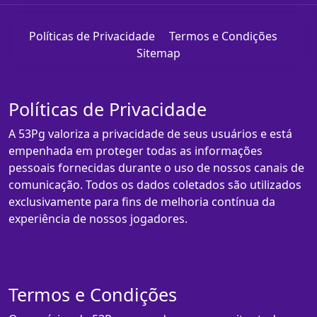
Políticas de Privacidade
Termos e Condições
Sitemap
Políticas de Privacidade
A 53Pg valoriza a privacidade de seus usuários e está
empenhada em proteger todas as informações
pessoais fornecidas durante o uso de nossos canais de
comunicação. Todos os dados coletados são utilizados
exclusivamente para fins de melhoria contínua da
experiência de nossos jogadores.
Termos e Condições