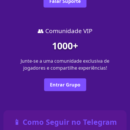
Falar Suporte
👥 Comunidade VIP
1000+
Junte-se a uma comunidade exclusiva de
jogadores e compartilhe experiências!
Entrar Grupo
📱 Como Seguir no Telegram