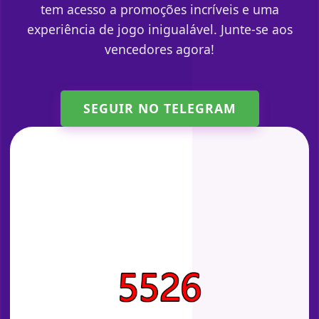
tem acesso a promoções incríveis e uma
experiência de jogo inigualável. Junte-se aos
vencedores agora!
SEGUIR NO TELEGRAM