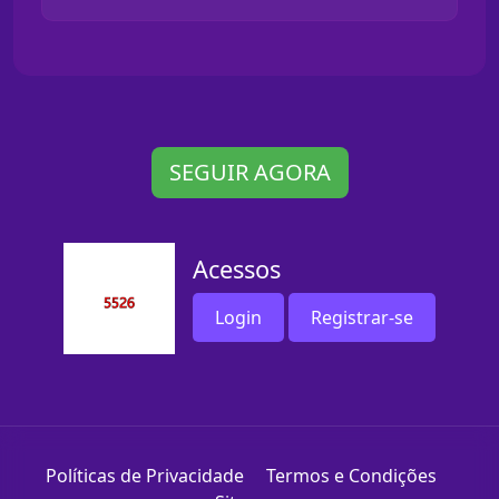
SEGUIR AGORA
Acessos
Login
Registrar-se
Políticas de Privacidade
Termos e Condições