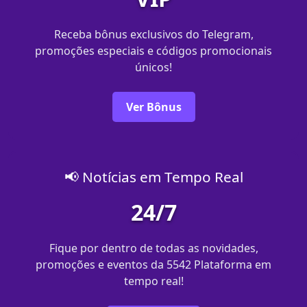
Receba bônus exclusivos do Telegram,
promoções especiais e códigos promocionais
únicos!
Ver Bônus
📢 Notícias em Tempo Real
24/7
Fique por dentro de todas as novidades,
promoções e eventos da 5542 Plataforma em
tempo real!