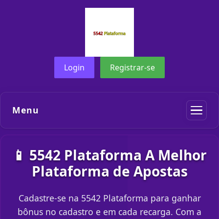
Login
Registrar-se
Menu
📱 5542 Plataforma A Melhor
Plataforma de Apostas
Cadastre-se na 5542 Plataforma para ganhar
bônus no cadastro e em cada recarga. Com a