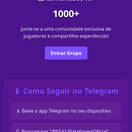
1000+
Junte-se a uma comunidade exclusiva de
jogadores e compartilhe experiências!
Entrar Grupo
📱 Como Seguir no Telegram
📱 Baixe o app Telegram no seu dispositivo
🔍 Procure por "@5542 PlataformaOficial"