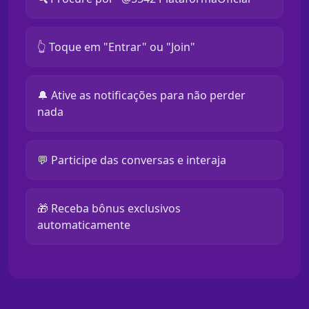
👆 Toque em "Entrar" ou "Join"
🔔 Ative as notificações para não perder
nada
💬 Participe das conversas e interaja
🎁 Receba bônus exclusivos
automaticamente