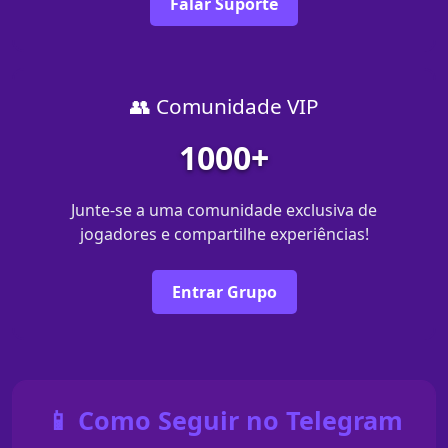
Falar Suporte
👥 Comunidade VIP
1000+
Junte-se a uma comunidade exclusiva de
jogadores e compartilhe experiências!
Entrar Grupo
📱 Como Seguir no Telegram