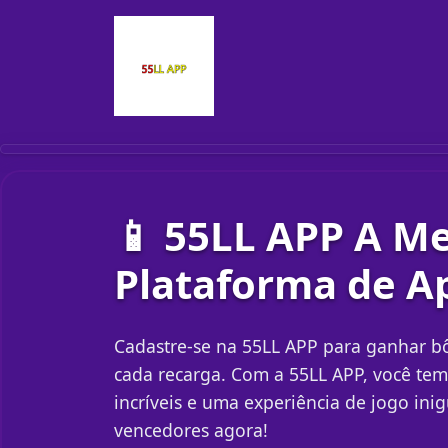
📱 55LL APP A M
Plataforma de A
Cadastre-se na 55LL APP para ganhar b
cada recarga. Com a 55LL APP, você te
incríveis e uma experiência de jogo inig
vencedores agora!