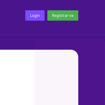
Login
Registrar-se