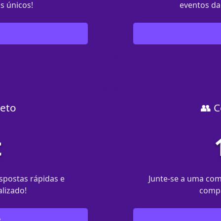
s únicos!
eventos da
reto
👥 
t
espostas rápidas e
Junte-se a uma com
lizado!
compa
e