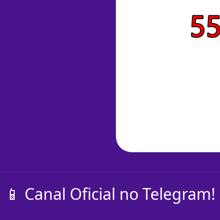
📱 Canal Oficial no Telegram!