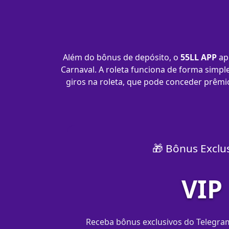
Além do bônus de depósito, o
55LL APP
apr
Carnaval. A roleta funciona de forma simpl
giros na roleta, que pode conceder prêmios
🎁 Bônus Exclu
VIP
Receba bônus exclusivos do Telegra