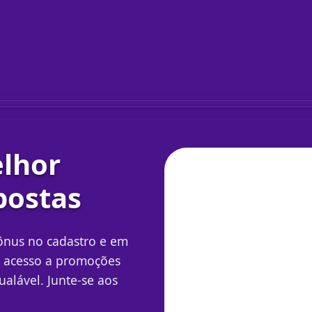
elhor
postas
ônus no cadastro e em
m acesso a promoções
ualável. Junte-se aos