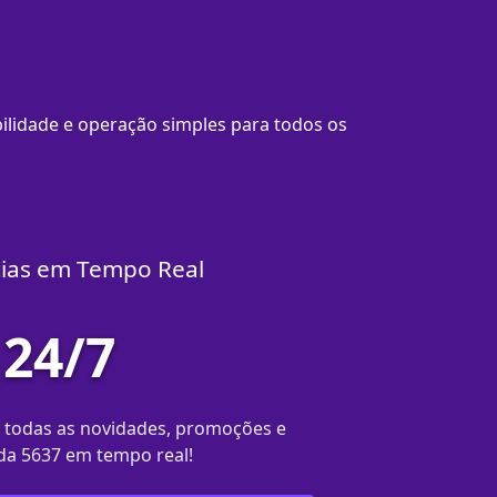
ilidade e operação simples para todos os
cias em Tempo Real
24/7
e todas as novidades, promoções e
da 5637 em tempo real!