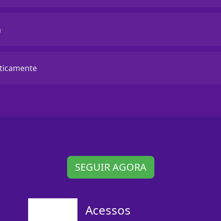
a
aticamente
SEGUIR AGORA
Acessos