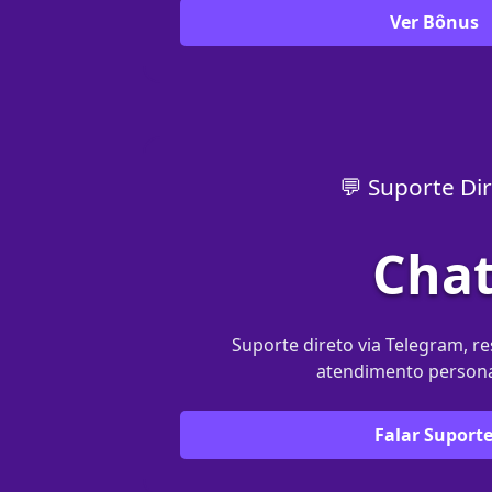
Ver Bônus
💬 Suporte Di
Cha
Suporte direto via Telegram, r
atendimento persona
Falar Suport