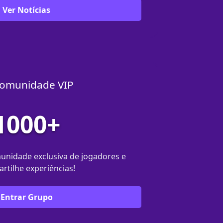
Ver Notícias
Comunidade VIP
1000+
unidade exclusiva de jogadores e
rtilhe experiências!
Entrar Grupo