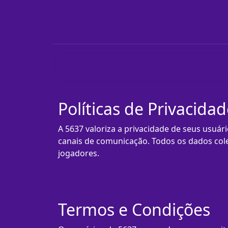
Políticas de Privacida
A 5637 valoriza a privacidade de seus usuá
canais de comunicação. Todos os dados cole
jogadores.
Termos e Condições