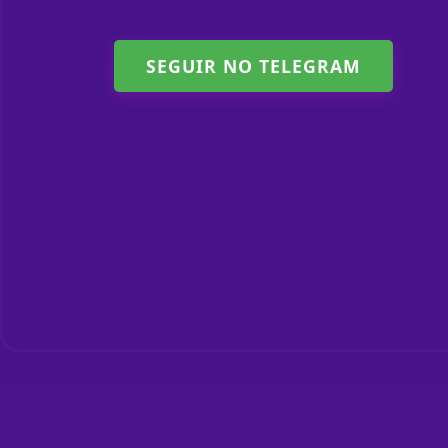
SEGUIR NO TELEGRAM