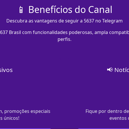
📱 Benefícios do Canal
Descubra as vantagens de seguir a 5637 no Telegram
5637 Brasil com funcionalidades poderosas, ampla compatib
perfis.
sivos
📢 Notí
m, promoções especiais
Fique por dentro d
s únicos!
eventos 