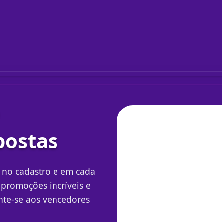
postas
 no cadastro e em cada
 promoções incríveis e
unte-se aos vencedores