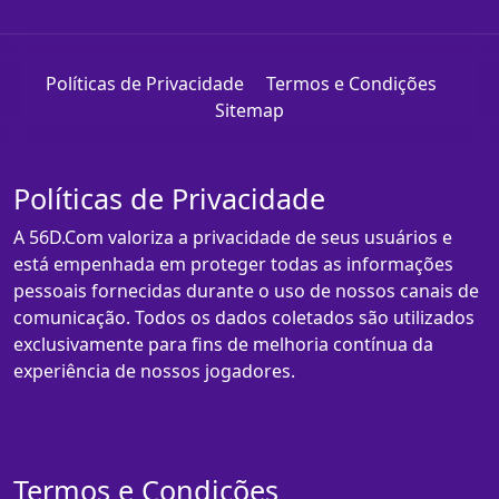
Políticas de Privacidade
Termos e Condições
Sitemap
Políticas de Privacidade
A 56D.Com valoriza a privacidade de seus usuários e
está empenhada em proteger todas as informações
pessoais fornecidas durante o uso de nossos canais de
comunicação. Todos os dados coletados são utilizados
exclusivamente para fins de melhoria contínua da
experiência de nossos jogadores.
Termos e Condições