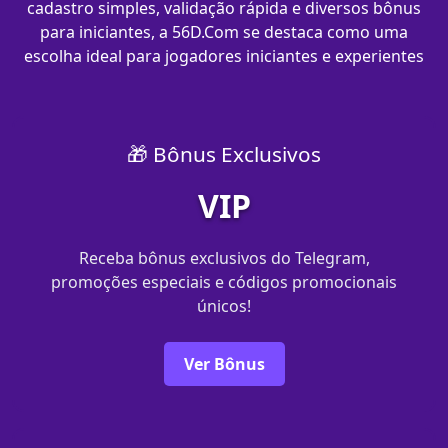
cadastro simples, validação rápida e diversos bônus
para iniciantes, a 56D.Com se destaca como uma
escolha ideal para jogadores iniciantes e experientes
🎁 Bônus Exclusivos
VIP
Receba bônus exclusivos do Telegram,
promoções especiais e códigos promocionais
únicos!
Ver Bônus