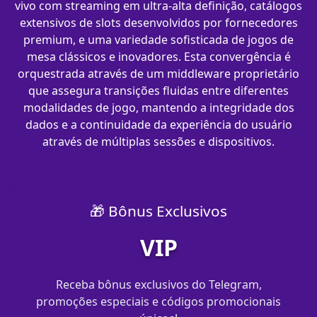
vivo com streaming em ultra-alta definição, catálogos
extensivos de slots desenvolvidos por fornecedores
premium, e uma variedade sofisticada de jogos de
mesa clássicos e inovadores. Esta convergência é
orquestrada através de um middleware proprietário
que assegura transições fluidas entre diferentes
modalidades de jogo, mantendo a integridade dos
dados e a continuidade da experiência do usuário
através de múltiplas sessões e dispositivos.
🎁 Bônus Exclusivos
VIP
Receba bônus exclusivos do Telegram,
promoções especiais e códigos promocionais