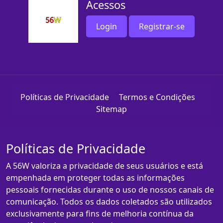
Acessos
Login
Registrar-se
Políticas de Privacidade
Termos e Condições
Sitemap
Políticas de Privacidade
A 56W valoriza a privacidade de seus usuários e está
empenhada em proteger todas as informações
pessoais fornecidas durante o uso de nossos canais de
comunicação. Todos os dados coletados são utilizados
exclusivamente para fins de melhoria contínua da