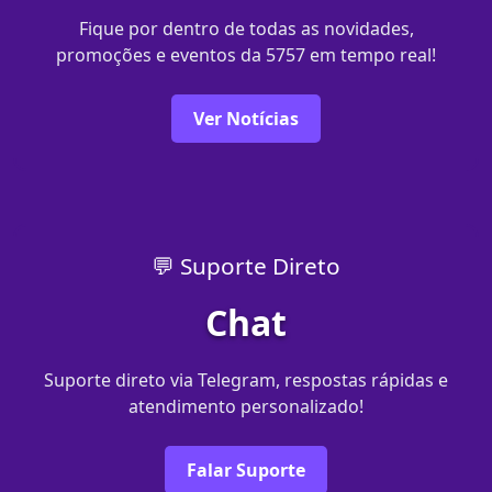
Fique por dentro de todas as novidades,
promoções e eventos da 5757 em tempo real!
Ver Notícias
💬 Suporte Direto
Chat
Suporte direto via Telegram, respostas rápidas e
atendimento personalizado!
Falar Suporte