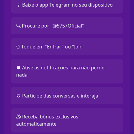
📱 Baixe o app Telegram no seu dispositivo
🔍 Procure por "@5757Oficial"
👆 Toque em "Entrar" ou "Join"
🔔 Ative as notificações para não perder
nada
💬 Participe das conversas e interaja
🎁 Receba bônus exclusivos
automaticamente