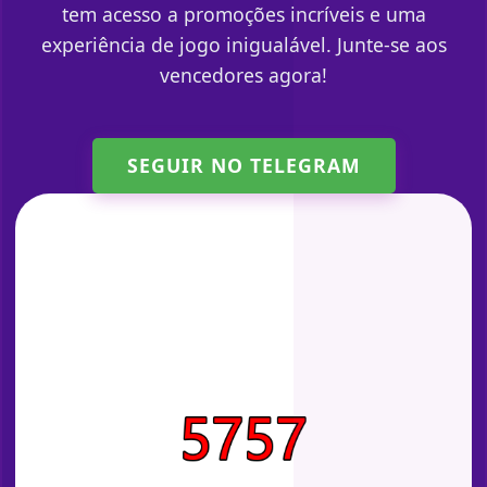
tem acesso a promoções incríveis e uma
experiência de jogo inigualável. Junte-se aos
vencedores agora!
SEGUIR NO TELEGRAM