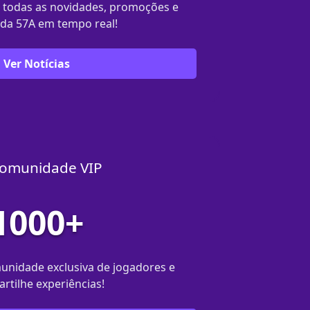
e todas as novidades, promoções e
 da 57A em tempo real!
Ver Notícias
Comunidade VIP
1000+
unidade exclusiva de jogadores e
rtilhe experiências!