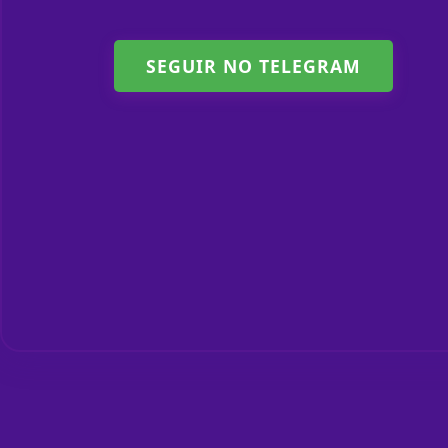
SEGUIR NO TELEGRAM