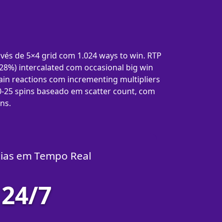
avés de 5×4 grid com 1.024 ways to win. RTP
28%) intercalated com occasional big win
in reactions com incrementing multipliers
10-25 spins baseado em scatter count, com
ns.
cias em Tempo Real
24/7