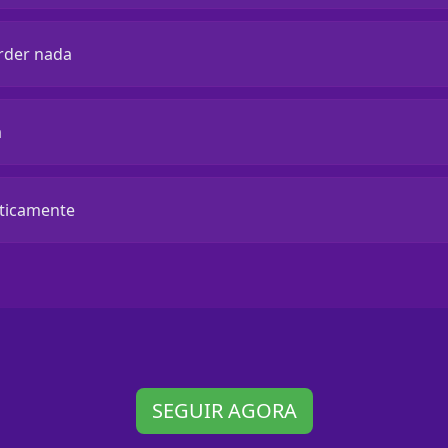
erder nada
a
aticamente
SEGUIR AGORA