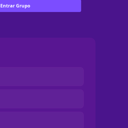
Entrar Grupo