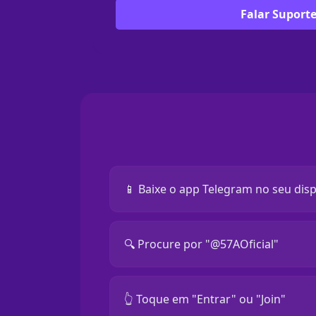
Falar Suport
📱 Baixe o app Telegram no seu disp
🔍 Procure por "@57AOficial"
👆 Toque em "Entrar" ou "Join"