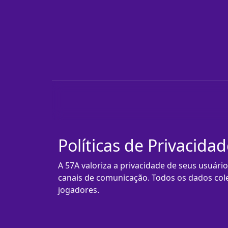
Políticas de Privacida
A 57A valoriza a privacidade de seus usuár
canais de comunicação. Todos os dados cole
jogadores.