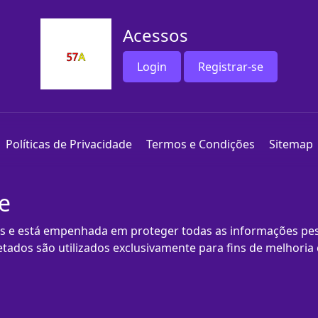
Acessos
Login
Registrar-se
Políticas de Privacidade
Termos e Condições
Sitemap
de
ios e está empenhada em proteger todas as informações pe
tados são utilizados exclusivamente para fins de melhoria