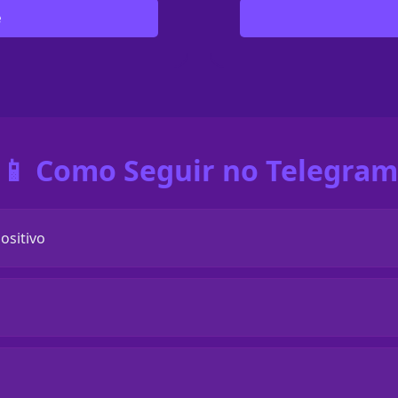
e
📱 Como Seguir no Telegram
ositivo