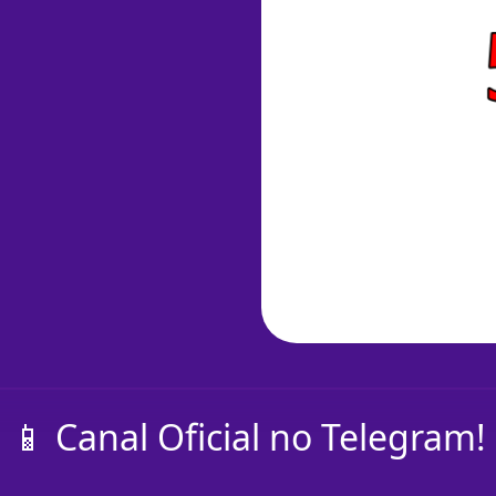
📱 Canal Oficial no Telegram!