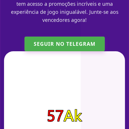
tem acesso a promoções incríveis e uma
experiência de jogo inigualável. Junte-se aos
vencedores agora!
SEGUIR NO TELEGRAM