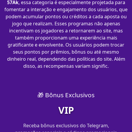
57Ak
, essa categoria é especialmente projetada para
fomentar a interação e engajamento dos usuários, que
podem acumular pontos ou créditos a cada aposta ou
jogo que realizam. Esses programas não apenas
incentivam os jogadores a retornarem ao site, mas
também proporcionam uma experiência mais
gratificante e envolvente. Os usuários podem trocar
seus pontos por prêmios, bônus ou até mesmo
dinheiro real, dependendo das políticas do site. Além
disso, as recompensas variam signific.
🎁 Bônus Exclusivos
VIP
Receba bônus exclusivos do Telegram,