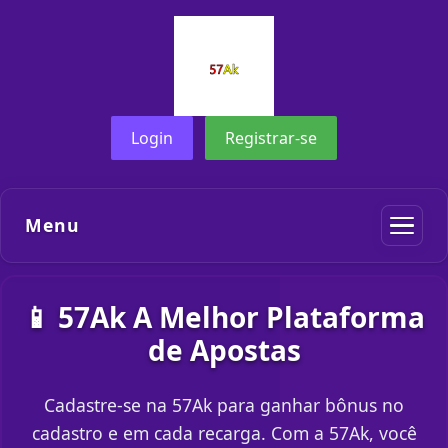
Login
Registrar-se
Menu
📱 57Ak A Melhor Plataforma
de Apostas
Cadastre-se na 57Ak para ganhar bônus no
cadastro e em cada recarga. Com a 57Ak, você