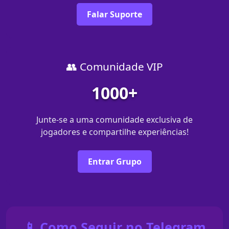
Falar Suporte
👥 Comunidade VIP
1000+
Junte-se a uma comunidade exclusiva de
jogadores e compartilhe experiências!
Entrar Grupo
📱 Como Seguir no Telegram