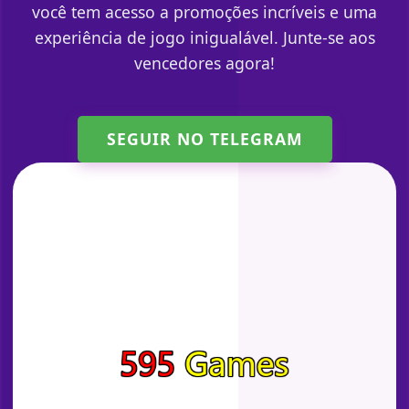
você tem acesso a promoções incríveis e uma
experiência de jogo inigualável. Junte-se aos
vencedores agora!
SEGUIR NO TELEGRAM