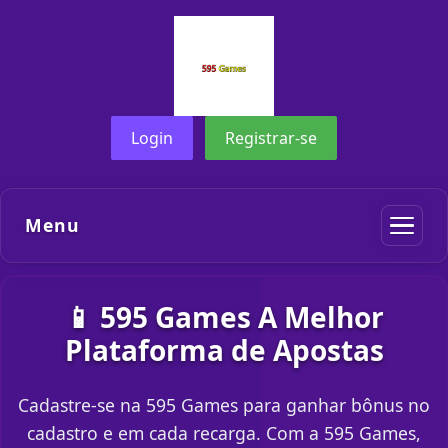
Login
Registrar-se
Menu
📱 595 Games A Melhor
Plataforma de Apostas
Cadastre-se na 595 Games para ganhar bônus no
cadastro e em cada recarga. Com a 595 Games,