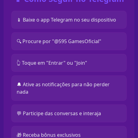
📱 Baixe o app Telegram no seu dispositivo
🔍 Procure por "@595 GamesOficial"
👆 Toque em "Entrar" ou "Join"
🔔 Ative as notificações para não perder
nada
💬 Participe das conversas e interaja
🎁 Receba bônus exclusivos