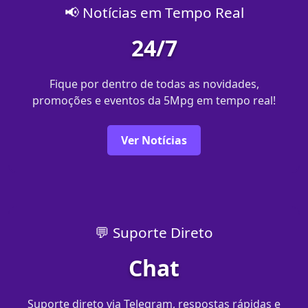
📢 Notícias em Tempo Real
24/7
Fique por dentro de todas as novidades,
promoções e eventos da 5Mpg em tempo real!
Ver Notícias
💬 Suporte Direto
Chat
Suporte direto via Telegram, respostas rápidas e