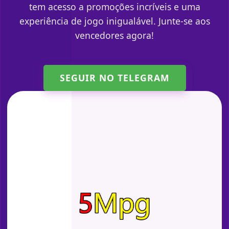
tem acesso a promoções incríveis e uma
experiência de jogo inigualável. Junte-se aos
vencedores agora!
SEGUIR NO TELEGRAM