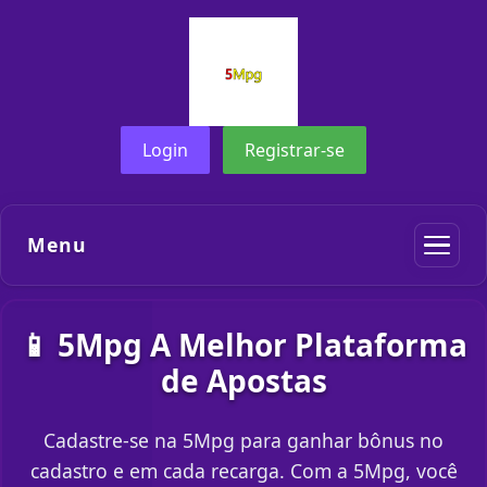
Login
Registrar-se
Menu
📱 5Mpg A Melhor Plataforma
de Apostas
Cadastre-se na 5Mpg para ganhar bônus no
cadastro e em cada recarga. Com a 5Mpg, você