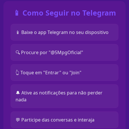
📱 Como Seguir no Telegram
📱 Baixe o app Telegram no seu dispositivo
🔍 Procure por "@5MpgOficial"
👆 Toque em "Entrar" ou "Join"
🔔 Ative as notificações para não perder
nada
💬 Participe das conversas e interaja