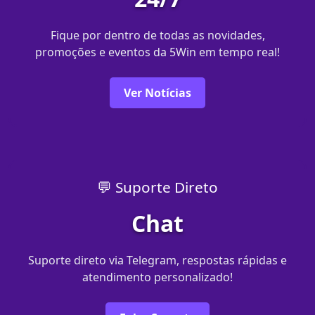
Fique por dentro de todas as novidades,
promoções e eventos da 5Win em tempo real!
Ver Notícias
💬 Suporte Direto
Chat
Suporte direto via Telegram, respostas rápidas e
atendimento personalizado!