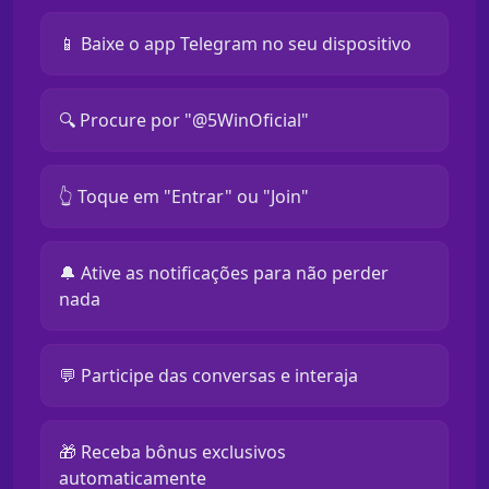
📱 Baixe o app Telegram no seu dispositivo
🔍 Procure por "@5WinOficial"
👆 Toque em "Entrar" ou "Join"
🔔 Ative as notificações para não perder
nada
💬 Participe das conversas e interaja
🎁 Receba bônus exclusivos
automaticamente