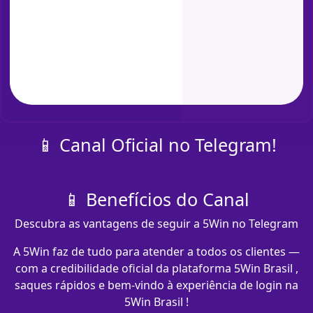
📱 Canal Oficial no Telegram!
📱 Benefícios do Canal
Descubra as vantagens de seguir a 5Win no Telegram
A 5Win faz de tudo para atender a todos os clientes —
com a credibilidade oficial da plataforma 5Win Brasil ,
saques rápidos e bem-vindo à experiência de login na
5Win Brasil !