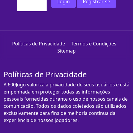
Login
Registrar-se
Políticas de Privacidade
Termos e Condições
Sitemap
Políticas de Privacidade
A 600Jogo valoriza a privacidade de seus usuários e está
empenhada em proteger todas as informações
pessoais fornecidas durante o uso de nossos canais de
comunicação. Todos os dados coletados são utilizados
exclusivamente para fins de melhoria contínua da
experiência de nossos jogadores.