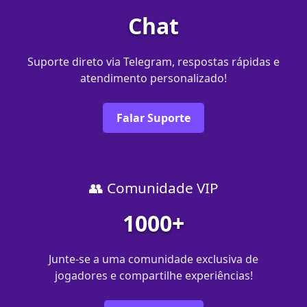
Chat
Suporte direto via Telegram, respostas rápidas e
atendimento personalizado!
Falar Suporte
👥 Comunidade VIP
1000+
Junte-se a uma comunidade exclusiva de
jogadores e compartilhe experiências!