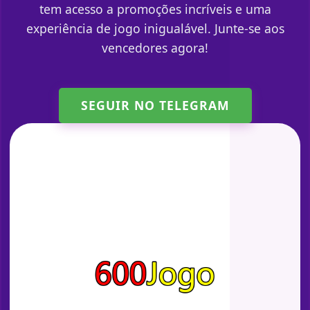
tem acesso a promoções incríveis e uma
experiência de jogo inigualável. Junte-se aos
vencedores agora!
SEGUIR NO TELEGRAM