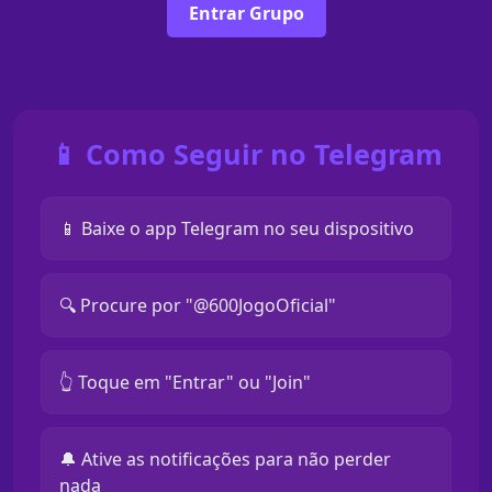
Entrar Grupo
📱 Como Seguir no Telegram
📱 Baixe o app Telegram no seu dispositivo
🔍 Procure por "@600JogoOficial"
👆 Toque em "Entrar" ou "Join"
🔔 Ative as notificações para não perder
nada