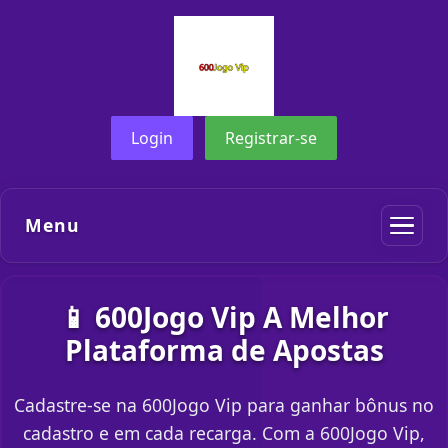
Login
Registrar-se
Menu
📱 600Jogo Vip A Melhor
Plataforma de Apostas
Cadastre-se na 600Jogo Vip para ganhar bônus no
cadastro e em cada recarga. Com a 600Jogo Vip,