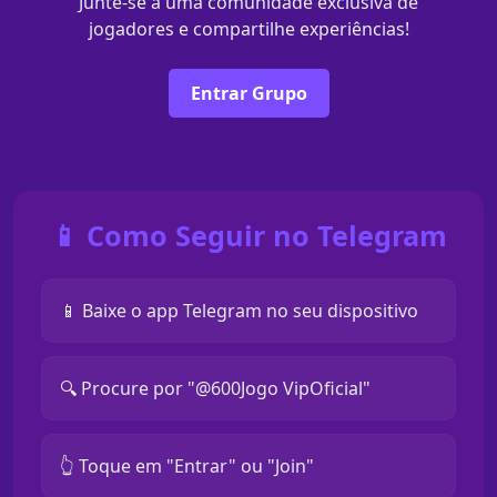
Junte-se a uma comunidade exclusiva de
jogadores e compartilhe experiências!
Entrar Grupo
📱 Como Seguir no Telegram
📱 Baixe o app Telegram no seu dispositivo
🔍 Procure por "@600Jogo VipOficial"
👆 Toque em "Entrar" ou "Join"