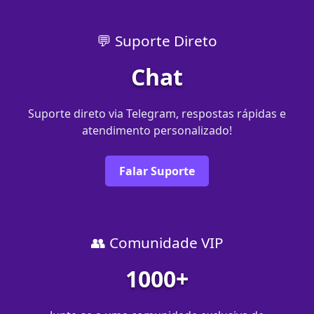
💬 Suporte Direto
Chat
Suporte direto via Telegram, respostas rápidas e
atendimento personalizado!
Falar Suporte
👥 Comunidade VIP
1000+