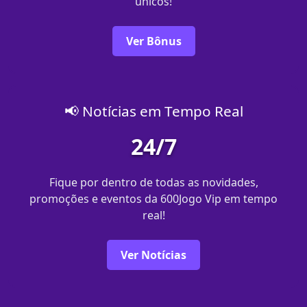
únicos!
Ver Bônus
📢 Notícias em Tempo Real
24/7
Fique por dentro de todas as novidades,
promoções e eventos da 600Jogo Vip em tempo
real!
Ver Notícias