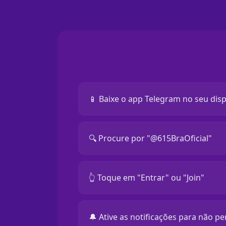
📱 Baixe o app Telegram no seu disp
🔍 Procure por "@615BraOficial"
👆 Toque em "Entrar" ou "Join"
🔔 Ative as notificações para não p