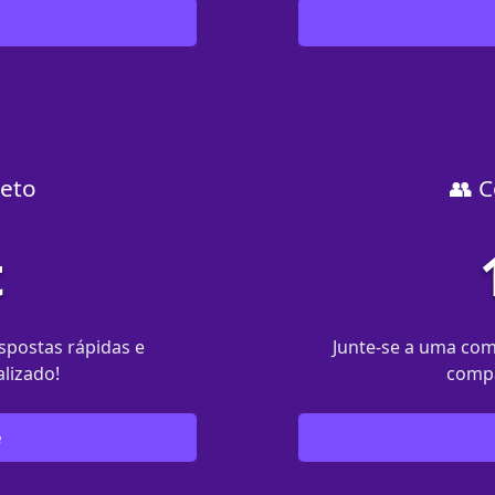
reto
👥 
t
espostas rápidas e
Junte-se a uma com
lizado!
compa
e