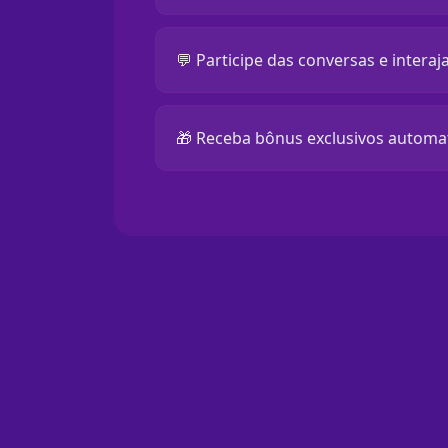
💬 Participe das conversas e interaj
🎁 Receba bônus exclusivos autom