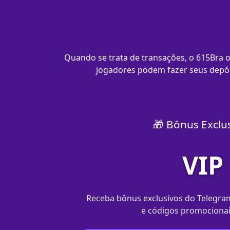
Quando se trata de transações, o 615Bra 
jogadores podem fazer seus depós
🎁 Bônus Exclu
VIP
Receba bônus exclusivos do Telegra
e códigos promocionai