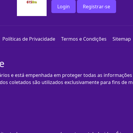
Login
Registrar-se
Políticas de Privacidade
Termos e Condições
Sitemap
de
uários e está empenhada em proteger todas as informações
os coletados são utilizados exclusivamente para fins de m