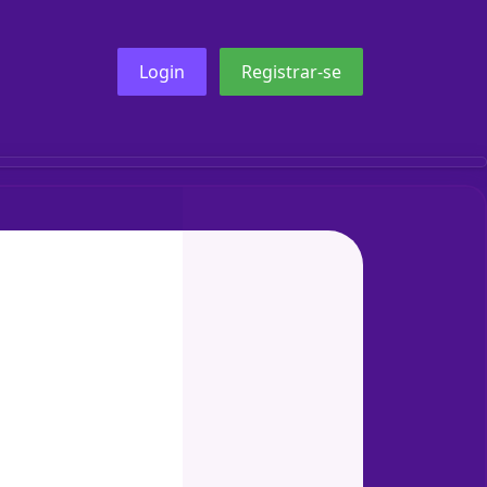
Login
Registrar-se