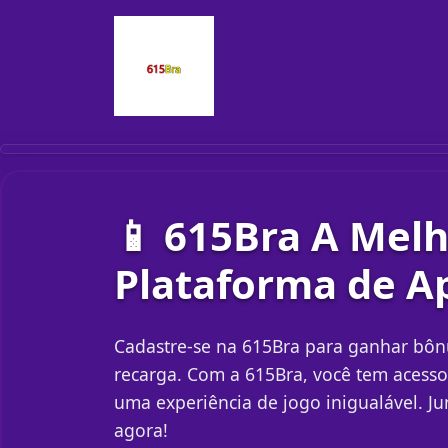
📱 615Bra A Mel
Plataforma de A
Cadastre-se na 615Bra para ganhar bôn
recarga. Com a 615Bra, você tem acesso
uma experiência de jogo inigualável. J
agora!