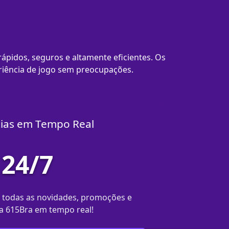
pidos, seguros e altamente eficientes. Os
riência de jogo sem preocupações.
cias em Tempo Real
24/7
e todas as novidades, promoções e
a 615Bra em tempo real!