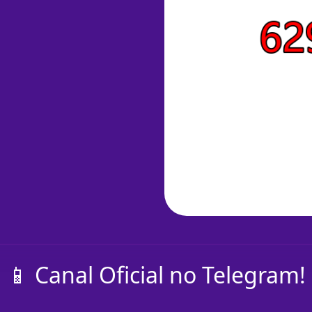
📱 Canal Oficial no Telegram!