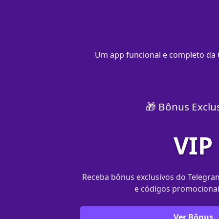
Um app funcional e completo da 
🎁 Bônus Exclu
VIP
Receba bônus exclusivos do Telegra
e códigos promocionai
Ver Bônus