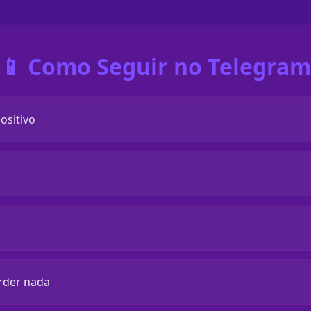
📱 Como Seguir no Telegram
ositivo
erder nada