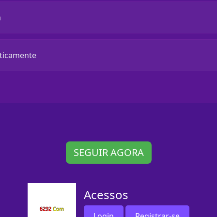
a
aticamente
SEGUIR AGORA
Acessos
Login
Registrar-se