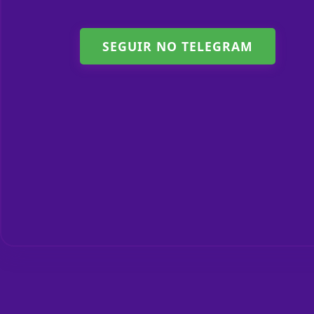
SEGUIR NO TELEGRAM