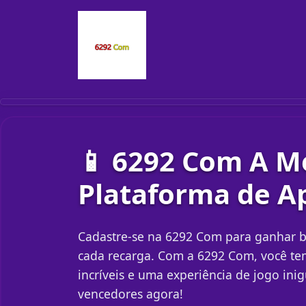
📱 6292 Com A M
Plataforma de A
Cadastre-se na 6292 Com para ganhar 
cada recarga. Com a 6292 Com, você t
incríveis e uma experiência de jogo inig
vencedores agora!