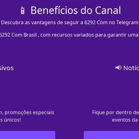
📱 Benefícios do Canal
Descubra as vantagens de seguir a 6292 Com no Telegram
6292 Com Brasil , com recursos variados para garantir uma
sivos
📢 Notí
m, promoções especiais
Fique por dentro d
s únicos!
eventos da