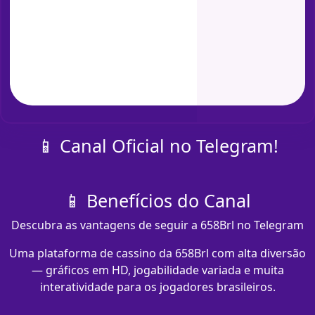
📱 Canal Oficial no Telegram!
📱 Benefícios do Canal
Descubra as vantagens de seguir a 658Brl no Telegram
Uma plataforma de cassino da 658Brl com alta diversão
— gráficos em HD, jogabilidade variada e muita
interatividade para os jogadores brasileiros.