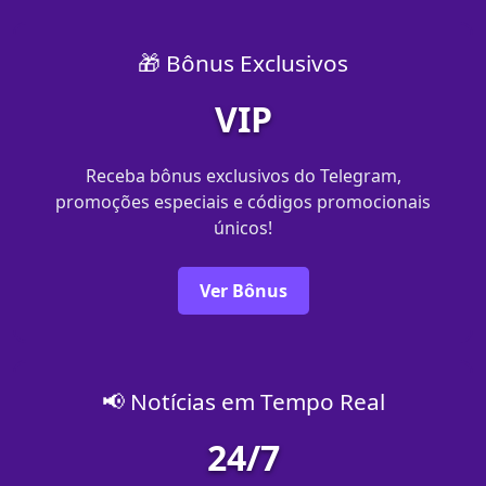
🎁 Bônus Exclusivos
VIP
Receba bônus exclusivos do Telegram,
promoções especiais e códigos promocionais
únicos!
Ver Bônus
📢 Notícias em Tempo Real
24/7