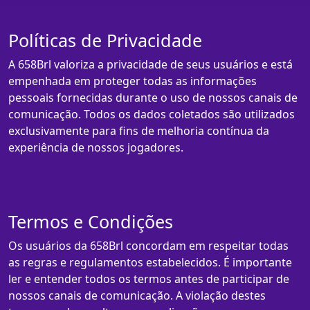
Políticas de Privacidade
A 658Brl valoriza a privacidade de seus usuários e está
empenhada em proteger todas as informações
pessoais fornecidas durante o uso de nossos canais de
comunicação. Todos os dados coletados são utilizados
exclusivamente para fins de melhoria contínua da
experiência de nossos jogadores.
Termos e Condições
Os usuários da 658Brl concordam em respeitar todas
as regras e regulamentos estabelecidos. É importante
ler e entender todos os termos antes de participar de
nossos canais de comunicação. A violação destes