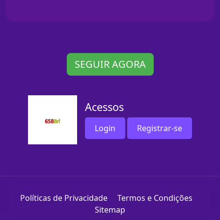
SEGUIR AGORA
Acessos
Login
Registrar-se
Políticas de Privacidade
Termos e Condições
Sitemap