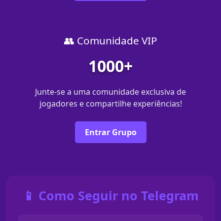
👥 Comunidade VIP
1000+
Junte-se a uma comunidade exclusiva de
jogadores e compartilhe experiências!
Entrar Grupo
📱 Como Seguir no Telegram