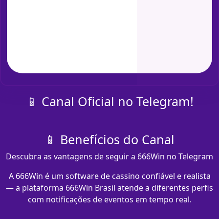
📱 Canal Oficial no Telegram!
📱 Benefícios do Canal
Descubra as vantagens de seguir a 666Win no Telegram
A 666Win é um software de cassino confiável e realista
— a plataforma 666Win Brasil atende a diferentes perfis
com notificações de eventos em tempo real.