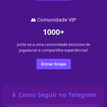
👥 Comunidade VIP
1000+
Junte-se a uma comunidade exclusiva de
jogadores e compartilhe experiências!
Entrar Grupo
📱 Como Seguir no Telegram