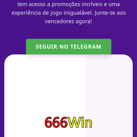
tem acesso a promoções incríveis e uma
experiência de jogo inigualável. Junte-se aos
vencedores agora!
SEGUIR NO TELEGRAM