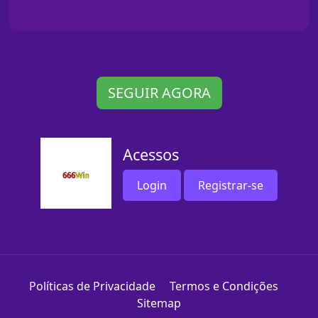
SEGUIR AGORA
Acessos
Login
Registrar-se
Políticas de Privacidade
Termos e Condições
Sitemap