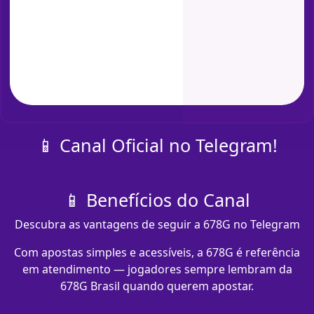
📱 Canal Oficial no Telegram!
📱 Benefícios do Canal
Descubra as vantagens de seguir a 678G no Telegram
Com apostas simples e acessíveis, a 678G é referência
em atendimento — jogadores sempre lembram da
678G Brasil quando querem apostar.