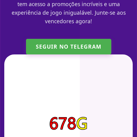
tem acesso a promoções incríveis e uma
experiência de jogo inigualável. Junte-se aos
vencedores agora!
SEGUIR NO TELEGRAM