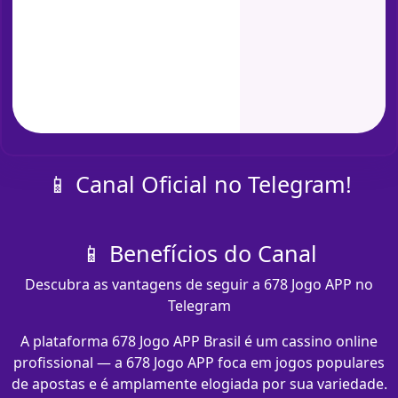
📱 Canal Oficial no Telegram!
📱 Benefícios do Canal
Descubra as vantagens de seguir a 678 Jogo APP no
Telegram
A plataforma 678 Jogo APP Brasil é um cassino online
profissional — a 678 Jogo APP foca em jogos populares
de apostas e é amplamente elogiada por sua variedade.