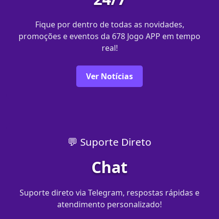
Fique por dentro de todas as novidades,
promoções e eventos da 678 Jogo APP em tempo
real!
Ver Notícias
💬 Suporte Direto
Chat
Suporte direto via Telegram, respostas rápidas e
atendimento personalizado!