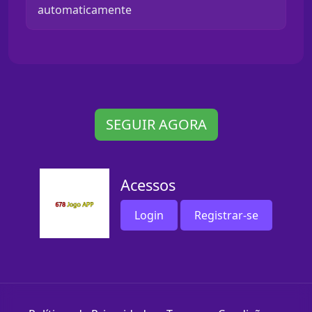
automaticamente
SEGUIR AGORA
Acessos
Login
Registrar-se