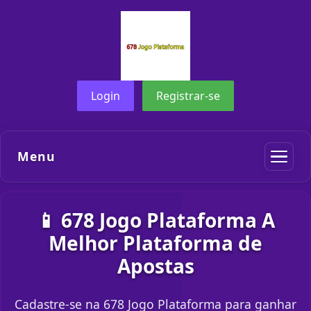
Login
Registrar-se
Menu
📱 678 Jogo Plataforma A
Melhor Plataforma de
Apostas
Cadastre-se na 678 Jogo Plataforma para ganhar