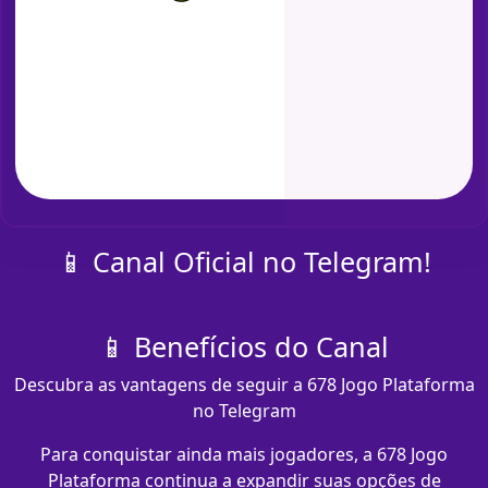
📱 Canal Oficial no Telegram!
📱 Benefícios do Canal
Descubra as vantagens de seguir a 678 Jogo Plataforma
no Telegram
Para conquistar ainda mais jogadores, a 678 Jogo
Plataforma continua a expandir suas opções de