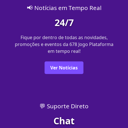
📢 Notícias em Tempo Real
24/7
Fique por dentro de todas as novidades,
promoções e eventos da 678 Jogo Plataforma
em tempo real!
Ver Notícias
💬 Suporte Direto
Chat