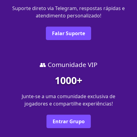
Suporte direto via Telegram, respostas rápidas e
atendimento personalizado!
Falar Suporte
👥 Comunidade VIP
1000+
Junte-se a uma comunidade exclusiva de
jogadores e compartilhe experiências!
Entrar Grupo